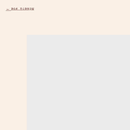
все товары