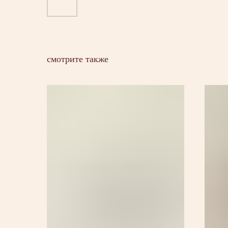
смотрите также