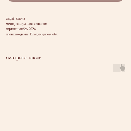
сырьё: смола
метод: экстракция этанолом
партия: ноябрь 2024
происхождение: Владимирская обл.
смотрите также